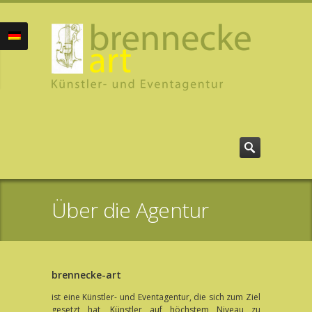
Über die Agentur
brennecke-art
ist eine Künstler- und Eventagentur, die sich zum Ziel
gesetzt hat, Künstler auf höchstem Niveau zu