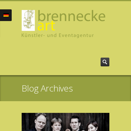
Blog Archives